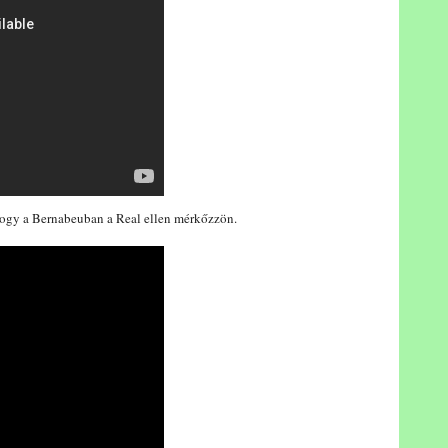
hogy a Bernabeuban a Real ellen mérkőzzön.