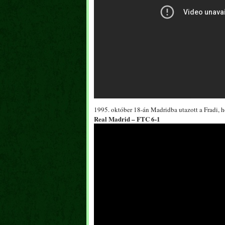
1995. október 18-án Madridba utazott a Fradi, 
Real Madrid – FTC 6-1