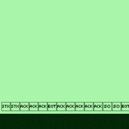
