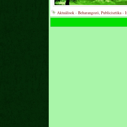
Aktuálisok - Beharangozó
,
Publicisztika - 