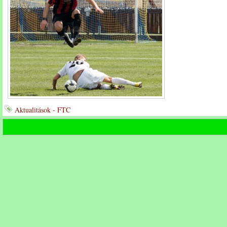
Aktualitások - FTC