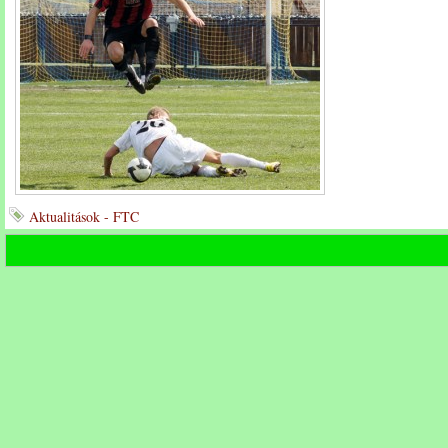
Aktualitások - FTC